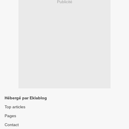
Publicité
Hébergé par Eklablog
Top articles
Pages
Contact