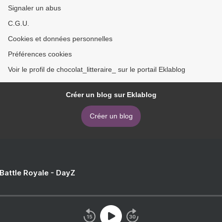
Signaler un abus
C.G.U.
Cookies et données personnelles
Préférences cookies
Voir le profil de chocolat_litteraire_ sur le portail Eklablog
Créer un blog sur Eklablog
Créer un blog
 Battle Royale - DayZ