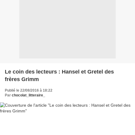
Le coin des lecteurs : Hansel et Gretel des
frères Grimm
Publié le 22/08/2016 à 18:22
Par
chocolat_litteraire_