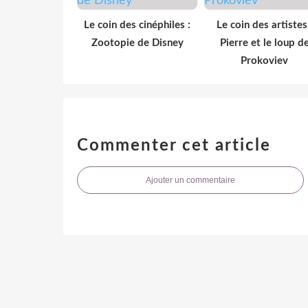
Le coin des cinéphiles :
Le coin des artistes
Zootopie de Disney
Pierre et le loup d
Prokoviev
Commenter cet article
Ajouter un commentaire