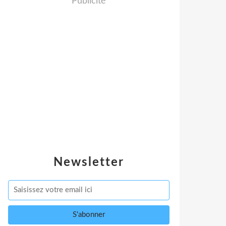
Publicité
Newsletter