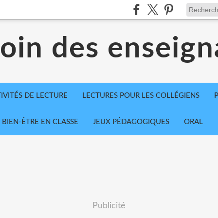
coin des enseign
IVITÉS DE LECTURE
LECTURES POUR LES COLLÉGIENS
BIEN-ÊTRE EN CLASSE
JEUX PÉDAGOGIQUES
ORAL
Publicité