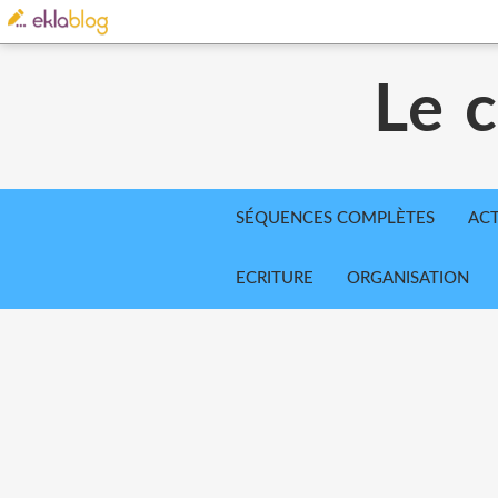
Le 
SÉQUENCES COMPLÈTES
ACT
ECRITURE
ORGANISATION