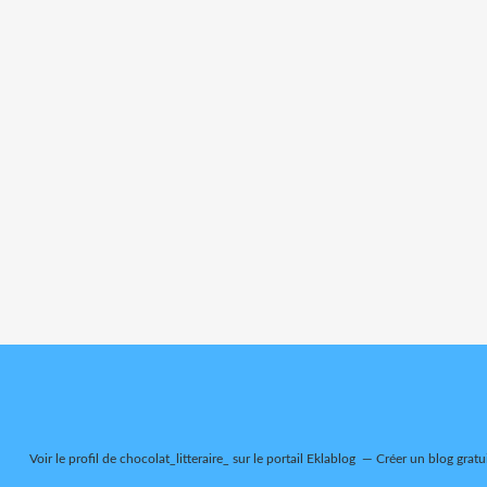
Voir le profil de
chocolat_litteraire_
sur le portail Eklablog
Créer un blog gratu