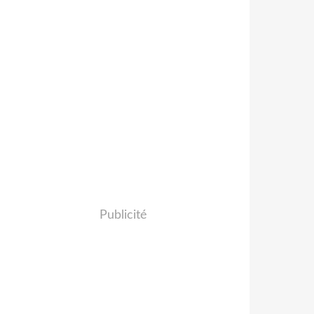
Publicité