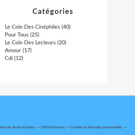
Catégories
Le Coin Des Cinéphiles
(40)
Pour Tous
(25)
Le Coin Des Lecteurs
(20)
Amour
(17)
Cdi
(12)
ion en droits d'auteur
Offre Premium
Cookies et données personnelles