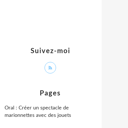
Suivez-moi
Pages
Oral : Créer un spectacle de
marionnettes avec des jouets