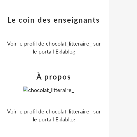
Le coin des enseignants
Voir le profil de
chocolat_litteraire_
sur
le portail Eklablog
À propos
Voir le profil de
chocolat_litteraire_
sur
le portail Eklablog