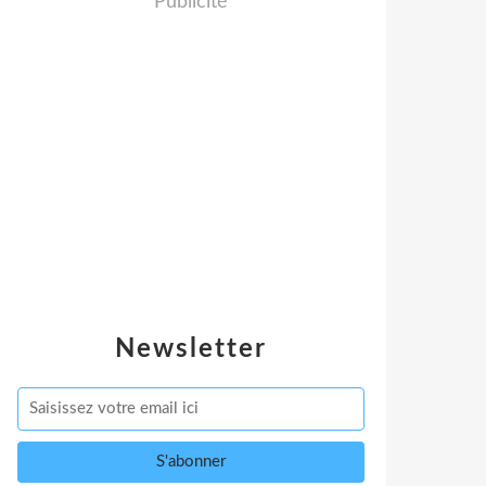
Publicité
Newsletter