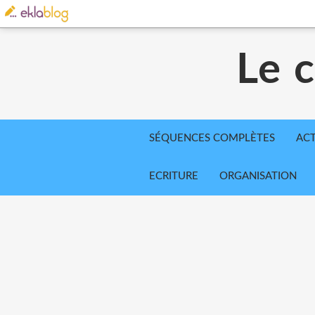
Le 
SÉQUENCES COMPLÈTES
ACT
ECRITURE
ORGANISATION