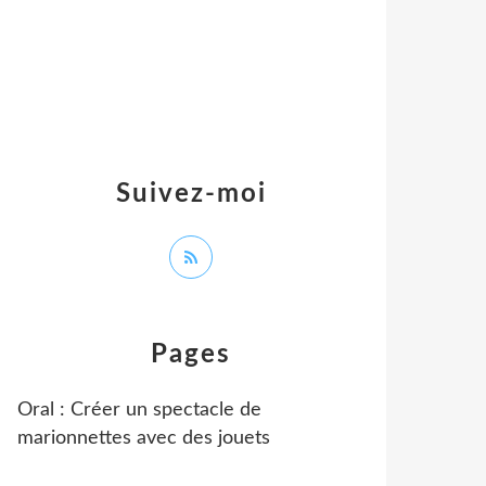
Suivez-moi
Pages
Oral : Créer un spectacle de
marionnettes avec des jouets