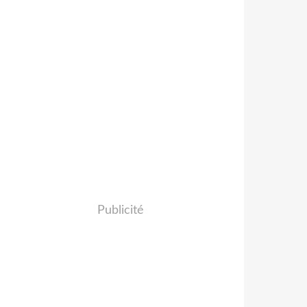
Publicité