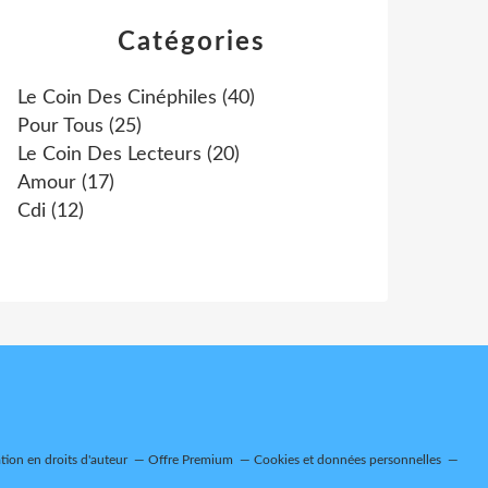
Catégories
Le Coin Des Cinéphiles
(40)
Pour Tous
(25)
Le Coin Des Lecteurs
(20)
Amour
(17)
Cdi
(12)
ion en droits d'auteur
Offre Premium
Cookies et données personnelles