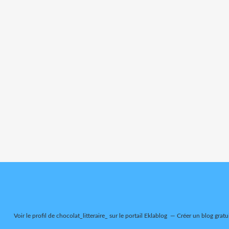
Voir le profil de
chocolat_litteraire_
sur le portail Eklablog
Créer un blog gratu