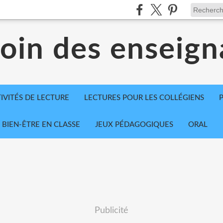
coin des enseign
IVITÉS DE LECTURE
LECTURES POUR LES COLLÉGIENS
BIEN-ÊTRE EN CLASSE
JEUX PÉDAGOGIQUES
ORAL
Publicité