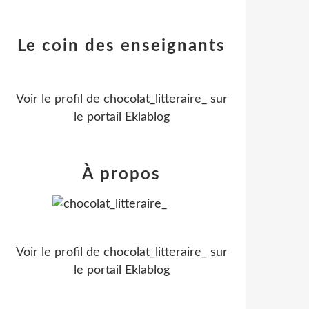
Le coin des enseignants
Voir le profil de
chocolat_litteraire_
sur
le portail Eklablog
À propos
Voir le profil de
chocolat_litteraire_
sur
le portail Eklablog