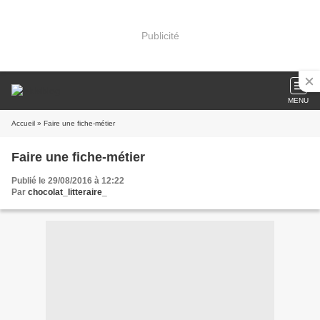
Publicité
MENU
Accueil
» Faire une fiche-métier
Faire une fiche-métier
Publié le 29/08/2016 à 12:22
Par
chocolat_litteraire_