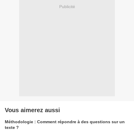
Publicité
Vous aimerez aussi
Méthodologie : Comment répondre à des questions sur un
texte ?