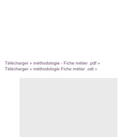
Télécharger « méthodologie - Fiche métier .pdf »
Télécharger « méthodologie Fiche métier .odt »