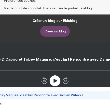
Préférences cookies
Voir le profil de chocolat_litteraire_ sur le portail Eklablog
Créer un blog sur Eklablog
Créer un blog
 DiCaprio et Tobey Maguire, c'est lui ! Rencontre avec Dam
bey Maguire, c'est lui ! Rencontre avec Damien Witecka
e 6