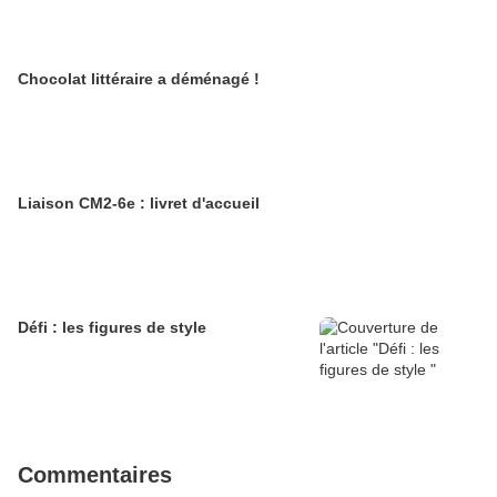
Chocolat littéraire a déménagé !
Liaison CM2-6e : livret d'accueil
Défi : les figures de style
Commentaires