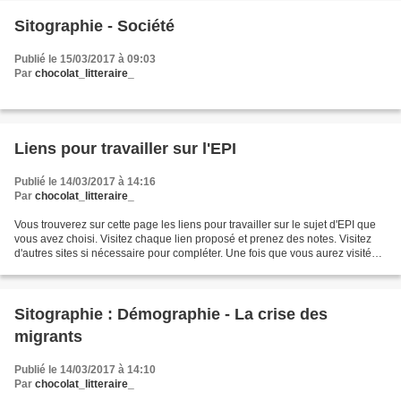
Sitographie - Société
Publié le 15/03/2017 à 09:03
Par
chocolat_litteraire_
Liens pour travailler sur l'EPI
Publié le 14/03/2017 à 14:16
Par
chocolat_litteraire_
Vous trouverez sur cette page les liens pour travailler sur le sujet d'EPI que
vous avez choisi. Visitez chaque lien proposé et prenez des notes. Visitez
d'autres sites si nécessaire pour compléter. Une fois que vous aurez visité
ces sites, vous pourrez...
Sitographie : Démographie - La crise des
migrants
Publié le 14/03/2017 à 14:10
Par
chocolat_litteraire_