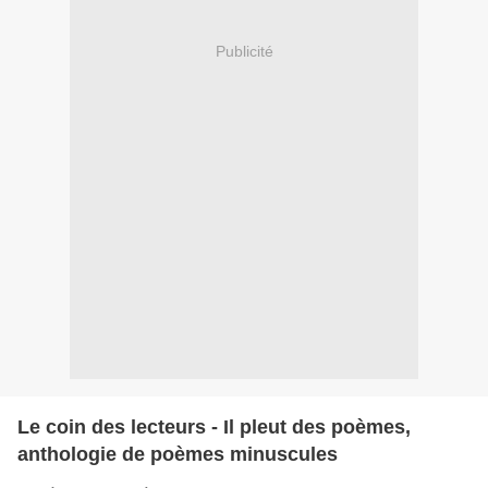
Publicité
Le coin des lecteurs - Il pleut des poèmes,
anthologie de poèmes minuscules