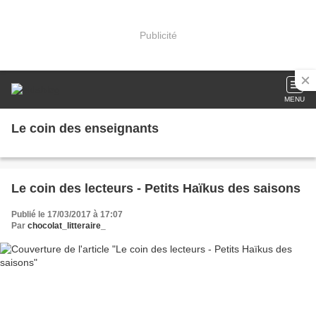
Publicité
MENU
Le coin des enseignants
Le coin des lecteurs - Petits Haïkus des saisons
Publié le 17/03/2017 à 17:07
Par
chocolat_litteraire_