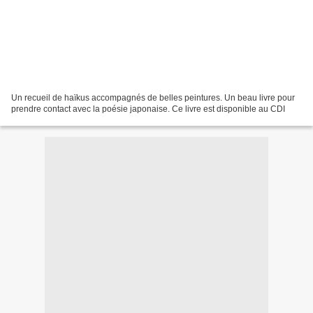
Un recueil de haïkus accompagnés de belles peintures. Un beau livre pour
prendre contact avec la poésie japonaise. Ce livre est disponible au CDI