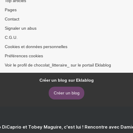
Top articles
Pages
Contact
Signaler un abus
C.G.U.
Cookies et données personnelles
Préférences cookies
Voir le profil de chocolat_litteraire_ sur le portail Eklablog
Créer un blog sur Eklablog
Créer un blog
 DiCaprio et Tobey Maguire, c'est lui ! Rencontre avec Dam