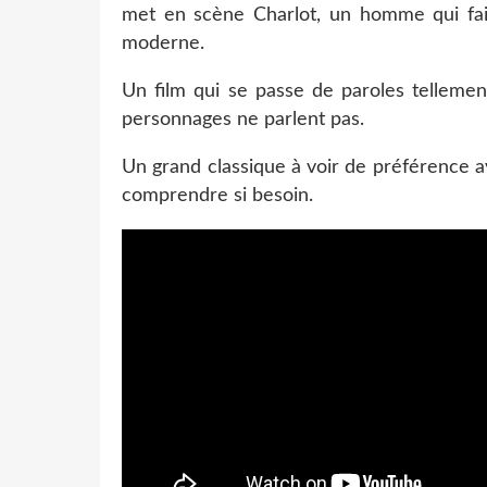
met en scène Charlot, un homme qui fait
moderne.
Un film qui se passe de paroles tellemen
personnages ne parlent pas.
Un grand classique à voir de préférence a
comprendre si besoin.