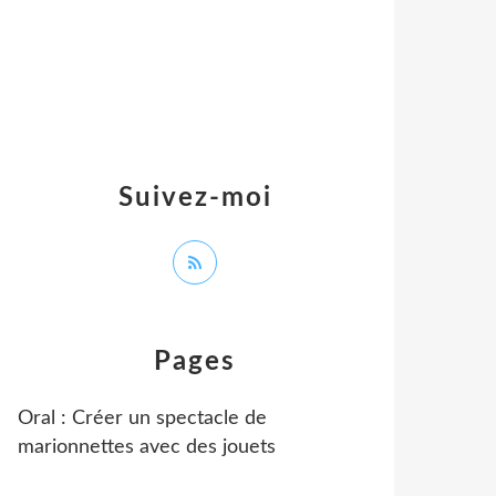
Suivez-moi
Pages
Oral : Créer un spectacle de
marionnettes avec des jouets