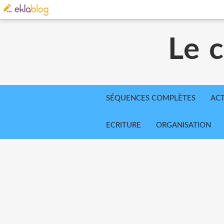
Le 
SÉQUENCES COMPLÈTES
ACT
ECRITURE
ORGANISATION