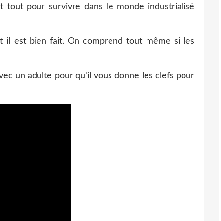
 tout pour survivre dans le monde industrialisé
t il est bien fait. On comprend tout même si les
vec un adulte pour qu'il vous donne les clefs pour