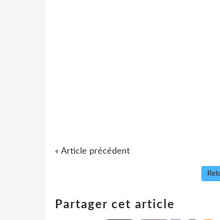
« Article précédent
Reto
Partager cet article