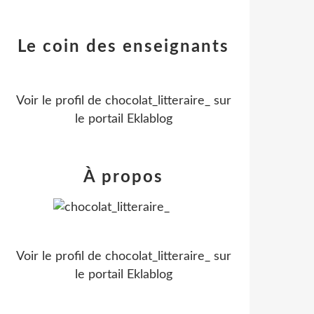
Le coin des enseignants
Voir le profil de
chocolat_litteraire_
sur
le portail Eklablog
À propos
Voir le profil de
chocolat_litteraire_
sur
le portail Eklablog