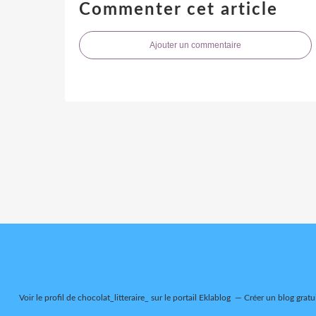
Commenter cet article
Ajouter un commentaire
Voir le profil de
chocolat_litteraire_
sur le portail Eklablog
Créer un blog gratu