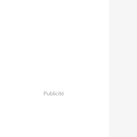
Publicité