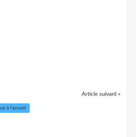
Article suivant »
ur à l'accueil