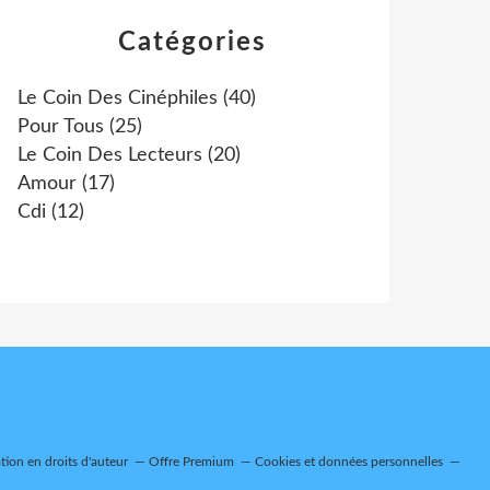
Catégories
Le Coin Des Cinéphiles
(40)
Pour Tous
(25)
Le Coin Des Lecteurs
(20)
Amour
(17)
Cdi
(12)
ion en droits d'auteur
Offre Premium
Cookies et données personnelles