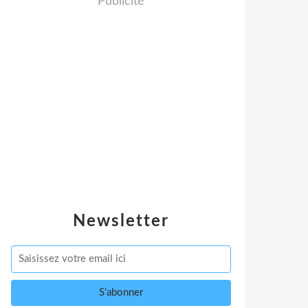
Publicité
Newsletter