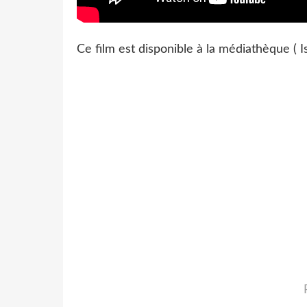
Ce film est disponible à la médiathèque (