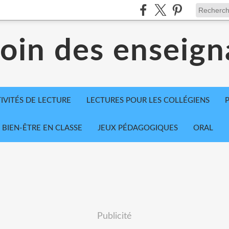
coin des enseign
IVITÉS DE LECTURE
LECTURES POUR LES COLLÉGIENS
BIEN-ÊTRE EN CLASSE
JEUX PÉDAGOGIQUES
ORAL
Publicité